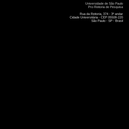
Universidade de São Paulo
Pro-Reitoria de Pesquisa
Rua da Reitoria, 374 - 3º andar
Cidade Universitária - CEP 05508-220
São Paulo - SP - Brasil